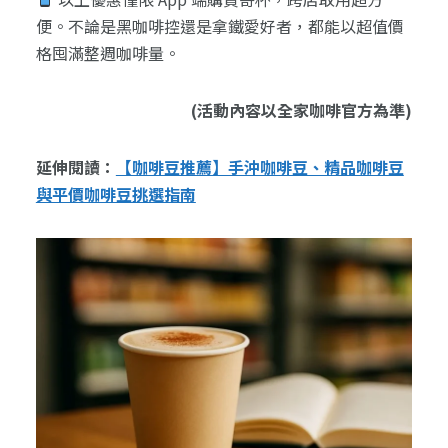
便。不論是黑咖啡控還是拿鐵愛好者，都能以超值價
格囤滿整週咖啡量。
(活動內容以全家咖啡官方為準)
延伸閱讀：
【咖啡豆推薦】手沖咖啡豆、精品咖啡豆
與平價咖啡豆挑選指南