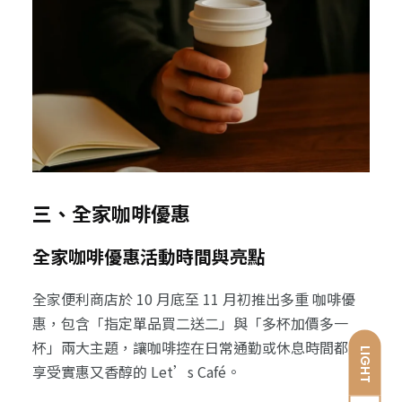
三、全家咖啡優惠
全家咖啡優惠活動時間與亮點
全家便利商店於 10 月底至 11 月初推出多重 咖啡優
惠，包含「指定單品買二送二」與「多杯加價多一
杯」兩大主題，讓咖啡控在日常通勤或休息時間都能
LIGHT
享受實惠又香醇的 Let’s Café。