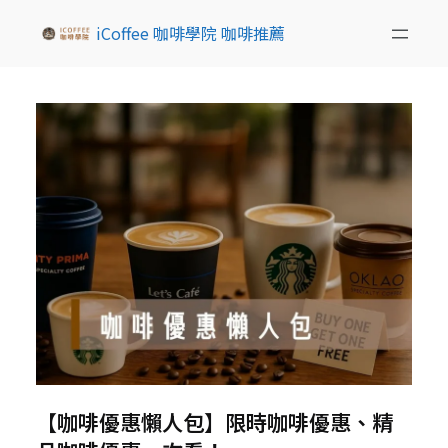
iCoffee 咖啡學院 咖啡推薦
【咖啡優惠懶人包】限時咖啡優惠、精