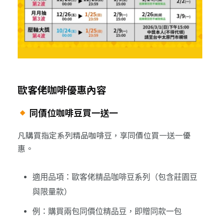
歐客佬咖啡優惠內容
同價位咖啡豆買一送一
凡購買指定系列精品咖啡豆，享同價位買一送一優
惠。
適用品項：歐客佬精品咖啡豆系列（包含莊園豆
與限量款）
例：購買兩包同價位精品豆，即贈同款一包