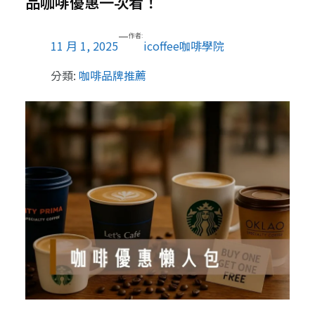
品咖啡優惠一次看！
—
作者:
11 月 1, 2025
icoffee咖啡學院
分類:
咖啡品牌推薦