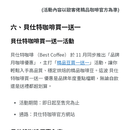
(活動內容以歐客佬精品咖啡官方為準)
六、貝仕特咖啡買一送一
貝仕特咖啡買一送一活動
貝仕特咖啡 （Best Coffee） 於 11 月同步推出「品牌
月咖啡優惠」，主打「
精品豆買一送一
」活動，讓你
輕鬆入手高品質、穩定烘焙的精品咖啡豆。這波 貝仕
特咖啡買一送一 優惠是品牌年度重點檔期，無論自飲
還是送禮都超划算。
活動期間：即日起至售完為止
通路：貝仕特咖啡官方網站