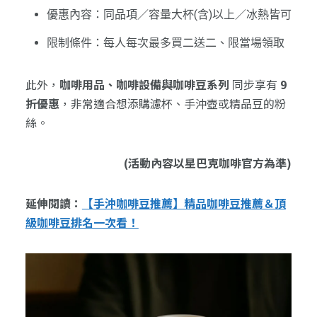
優惠內容：同品項／容量大杯(含)以上／冰熱皆可
限制條件：每人每次最多買二送二、限當場領取
此外，
咖啡用品、咖啡設備與咖啡豆系列
同步享有
9
折優惠
，非常適合想添購濾杯、手沖壺或精品豆的粉
絲。
(活動內容以星巴克咖啡官方為準)
延伸閱讀：
【手沖咖啡豆推薦】精品咖啡豆推薦＆頂
級咖啡豆排名一次看！