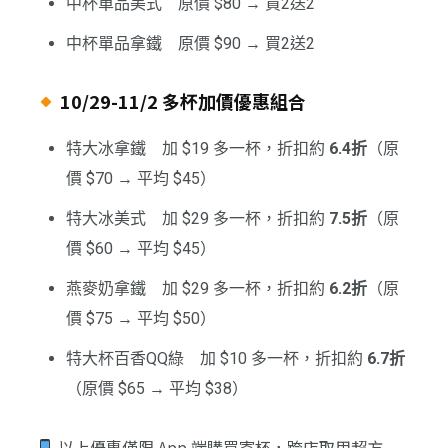
中杯單品美式 原價 $80 → 買2送2
中杯單品拿鐵 原價 $90 → 買2送2
10/29-11/2 多杯加價優惠組合
特大冰拿鐵 加 $19 多一杯，折扣約
6.4折
（原
價 $70 → 平均 $45）
特大冰美式 加 $29 多一杯，折扣約
7.5折
（原
價 $60 → 平均 $45）
燕麥奶拿鐵 加 $29 多一杯，折扣約
6.2折
（原
價 $75 → 平均 $50）
特大杯百香QQ綠 加 $10 多一杯，折扣約
6.7折
（原價 $65 → 平均 $38）
以上優惠僅限 App 端購買寄杯，跨店取用超方