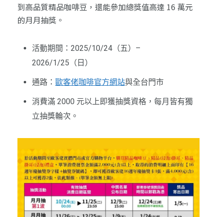
到高品質精品咖啡豆，還能參加總獎值高達 16 萬元
的月月抽獎。
活動期間：2025/10/24（五）–
2026/1/25（日）
通路：
歐客佬咖啡官方網站
與全台門市
消費滿 2000 元以上即獲抽獎資格，每月皆有獨
立抽獎輪次。