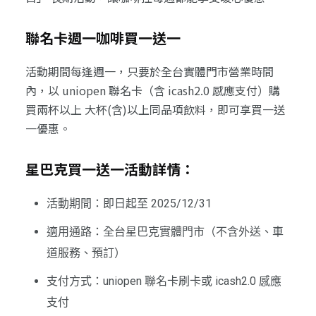
聯名卡週一咖啡買一送一
活動期間每逢週一，只要於全台實體門市營業時間
內，以 uniopen 聯名卡（含 icash2.0 感應支付）購
買兩杯以上 大杯(含)以上同品項飲料，即可享買一送
一優惠。
星巴克買一送一活動詳情：
活動期間：即日起至 2025/12/31
適用通路：全台星巴克實體門市（不含外送、車
道服務、預訂）
支付方式：uniopen 聯名卡刷卡或 icash2.0 感應
支付