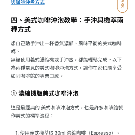
DARK
與咖啡沖煮方式
四、美式咖啡沖泡教學：手沖與機萃兩
種方式
想自己動手沖出一杯香氣濃郁、風味平衡的美式咖啡
嗎？
無論使用義式濃縮機或手沖壺，都能輕鬆完成。以下
為兩種常見的美式咖啡沖泡方式，讓你在家也能享受
如同咖啡館的專業口感。
① 濃縮機版美式咖啡沖泡
這是最經典的 美式咖啡沖泡方式，也是許多咖啡館製
作美式的標準流程：
使用義式機萃取 30ml 濃縮咖啡（Espresso）。