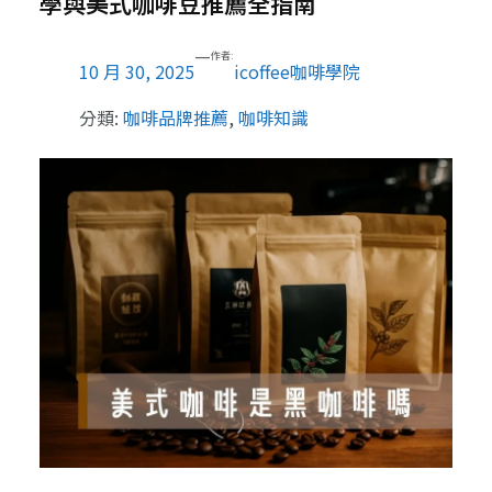
學與美式咖啡豆推薦全指南
—
作者:
10 月 30, 2025
icoffee咖啡學院
分類:
咖啡品牌推薦
, 
咖啡知識