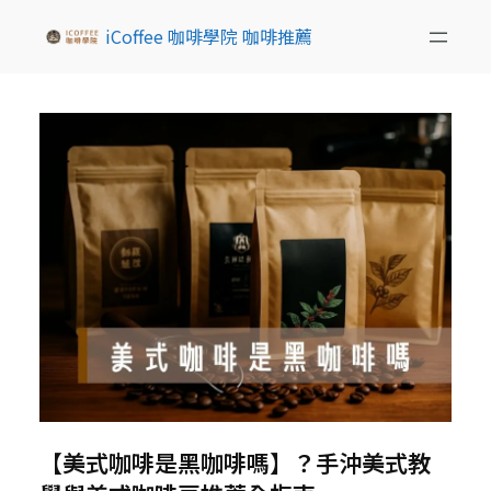
iCoffee 咖啡學院 咖啡推薦
【美式咖啡是黑咖啡嗎】？手沖美式教