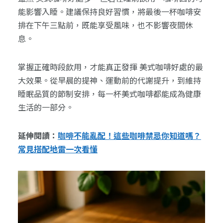
能影響入睡。建議保持良好習慣，將最後一杯咖啡安
排在下午三點前，既能享受風味，也不影響夜間休
息。
掌握正確時段飲用，才能真正發揮 美式咖啡好處的最
大效果。從早晨的提神、運動前的代謝提升，到維持
睡眠品質的節制安排，每一杯美式咖啡都能成為健康
生活的一部分。
延伸閱讀：
咖啡不能亂配！這些咖啡禁忌你知道嗎？
常見搭配地雷一次看懂