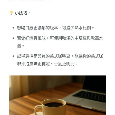
小技巧：
想喝口感更濃郁的版本，可減少熱水比例。
若偏好清爽風味，可使用較淺的中焙豆與較高水
溫。
記得選擇高品質的美式咖啡豆，能讓你的美式咖
啡沖泡風味更穩定、香氣更明亮。