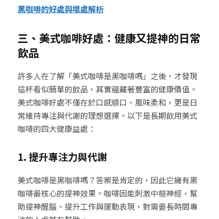
黑咖啡的好處與壞處解析
三、美式咖啡好處：健康又提神的日常
飲品
許多人在了解「美式咖啡是黑咖啡嗎」之後，才發現
這杯看似簡單的飲品，其實蘊藏著豐富的健康價值。
美式咖啡好處不僅在於口感順口、風味柔和，更是日
常維持專注與代謝的理想選擇。以下是長期飲用美式
咖啡的四大健康益處：
1. 提升專注力與代謝
美式咖啡是黑咖啡嗎？答案是肯定的，因此它擁有黑
咖啡最核心的提神效果。咖啡因能刺激中樞神經，幫
助提神醒腦、提升工作與運動表現，對需要長時間專