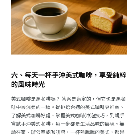
六、每天一杯手沖美式咖啡，享受純粹
的風味時光
美式咖啡是黑咖啡嗎？ 答案是肯定的，但它也是黑咖
啡中最溫柔的一種。從挑選合適的美式咖啡豆推薦、
了解美式咖啡好處、掌握美式咖啡沖泡技巧，到親手
嘗試手沖美式咖啡，每一步都是生活品味的展現。無
論在家、辦公室或咖啡館，一杯熱騰騰的美式，都是