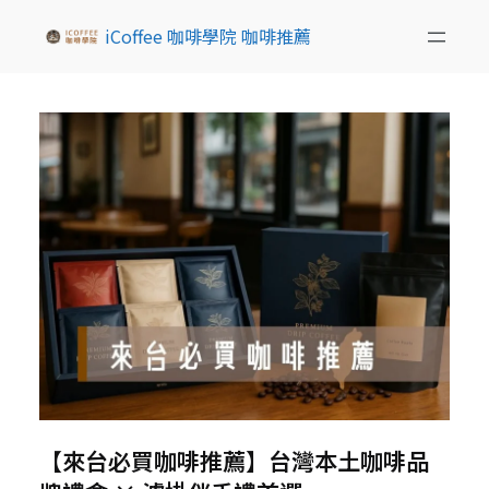
iCoffee 咖啡學院 咖啡推薦
【來台必買咖啡推薦】台灣本土咖啡品