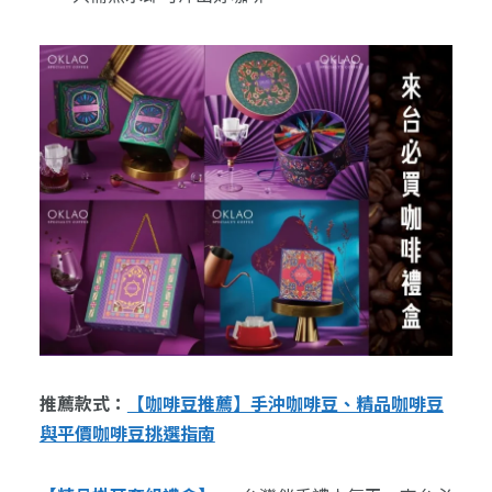
推薦款式：
【咖啡豆推薦】手沖咖啡豆、精品咖啡豆
與平價咖啡豆挑選指南