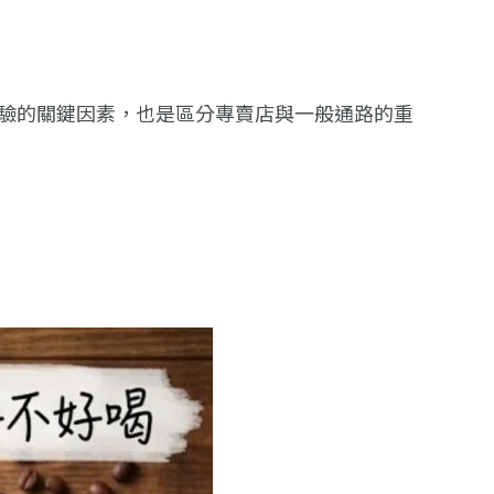
驗的關鍵因素，也是區分專賣店與一般通路的重