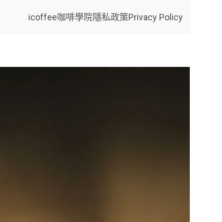
icoffee咖啡學院
隱私政策Privacy Policy