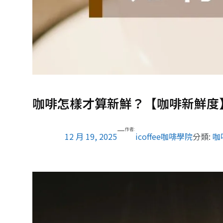
咖啡怎樣才算新鮮？【咖啡新鮮度
—
作者:
12 月 19, 2025
icoffee咖啡學院
分類:
咖