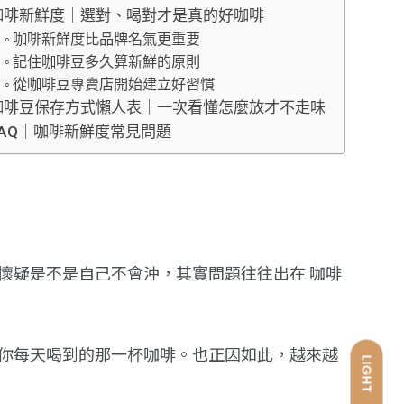
咖啡新鮮度｜選對、喝對才是真的好咖啡
咖啡新鮮度比品牌名氣更重要
記住咖啡豆多久算新鮮的原則
從咖啡豆專賣店開始建立好習慣
咖啡豆保存方式懶人表｜一次看懂怎麼放才不走味
FAQ｜咖啡新鮮度常見問題
懷疑是不是自己不會沖，其實問題往往出在 咖啡
你每天喝到的那一杯咖啡。也正因如此，越來越
LIGHT