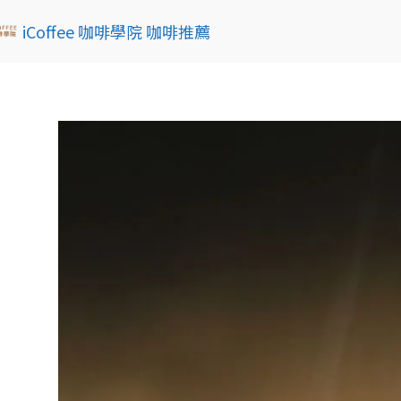
iCoffee 咖啡學院 咖啡推薦