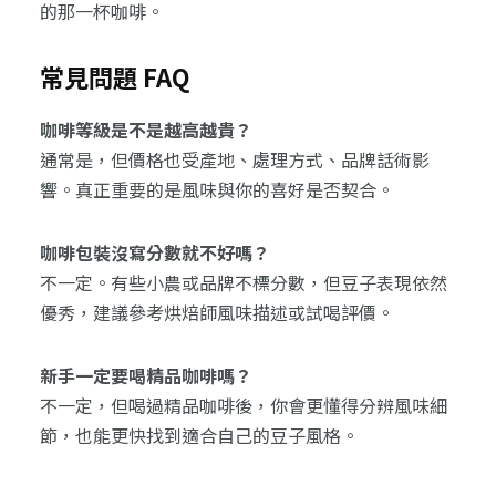
的那一杯咖啡。
常見問題 FAQ
咖啡等級是不是越高越貴？
通常是，但價格也受產地、處理方式、品牌話術影
響。真正重要的是風味與你的喜好是否契合。
咖啡包裝沒寫分數就不好嗎？
不一定。有些小農或品牌不標分數，但豆子表現依然
優秀，建議參考烘焙師風味描述或試喝評價。
新手一定要喝精品咖啡嗎？
不一定，但喝過精品咖啡後，你會更懂得分辨風味細
節，也能更快找到適合自己的豆子風格。