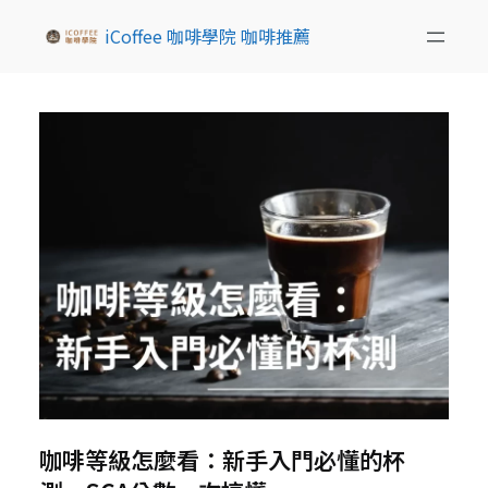
iCoffee 咖啡學院 咖啡推薦
咖啡等級怎麼看：新手入門必懂的杯