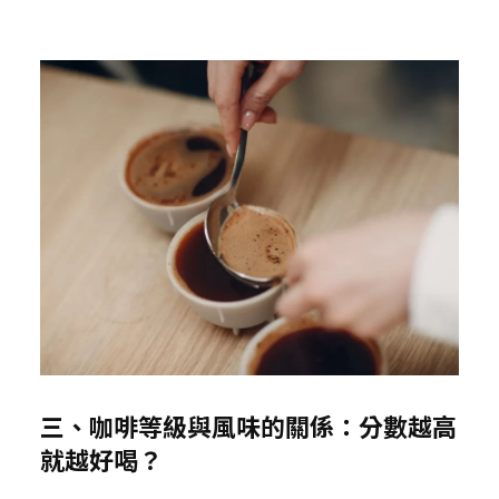
三、咖啡等級與風味的關係：分數越高
就越好喝？