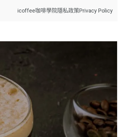
icoffee咖啡學院
隱私政策Privacy Policy