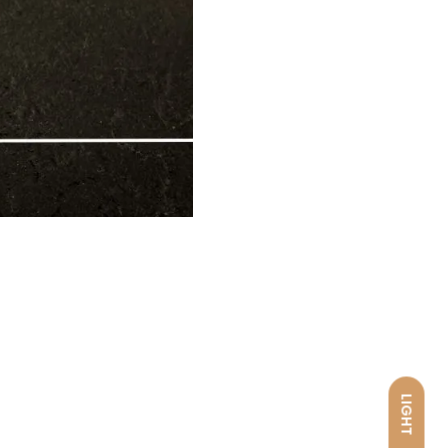
LIGHT