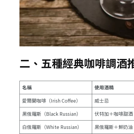
二、五種經典咖啡調酒
名稱
使用酒精
愛爾蘭咖啡（Irish Coffee）
威士忌
黑俄羅斯（Black Russian）
伏特加＋咖啡甜酒
白俄羅斯（White Russian）
黑俄羅斯＋鮮奶油