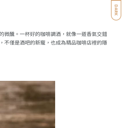
DARK
的微醺。一杯好的咖啡調酒，就像一道香氣交錯
，不僅是酒吧的新寵，也成為精品咖啡店裡的隱