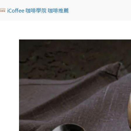
iCoffee 咖啡學院 咖啡推薦