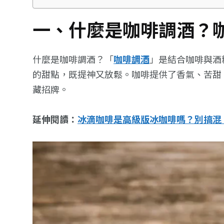
一、什麼是咖啡調酒？
什麼是咖啡調酒？「
咖啡調酒
」是結合咖啡與酒
的甜點，既提神又放鬆。咖啡提供了香氣、苦甜
藏招牌。
延伸閱讀：
冰滴咖啡是高級版冰咖啡嗎？別搞混