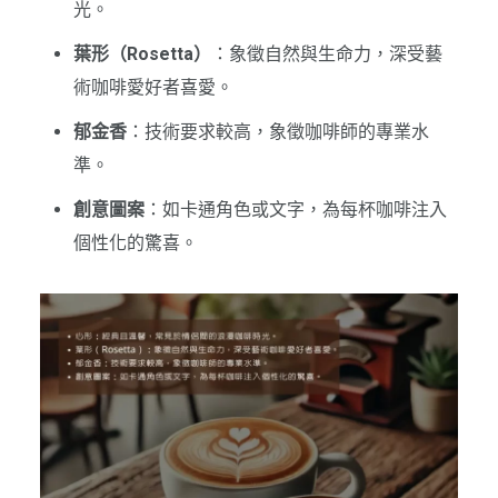
光。
葉形（Rosetta）
：象徵自然與生命力，深受藝
術咖啡愛好者喜愛。
郁金香
：技術要求較高，象徵咖啡師的專業水
準。
創意圖案
：如卡通角色或文字，為每杯咖啡注入
個性化的驚喜。