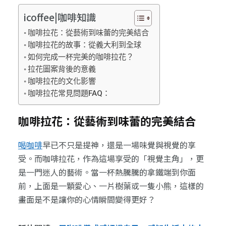
icoffee|咖啡知識
咖啡拉花：從藝術到味蕾的完美結合
咖啡拉花的故事：從義大利到全球
如何完成一杯完美的咖啡拉花？
拉花圖案背後的意義
咖啡拉花的文化影響
咖啡拉花常見問題FAQ：
咖啡拉花：從藝術到味蕾的完美結合
喝咖啡
早已不只是提神，還是一場味覺與視覺的享
受。而咖啡拉花，作為這場享受的「視覺主角」，更
是一門迷人的藝術。當一杯熱騰騰的拿鐵端到你面
前，上面是一顆愛心、一片樹葉或一隻小熊，這樣的
畫面是不是讓你的心情瞬間變得更好？