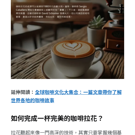
延伸閱讀：
全球咖啡文化大集合：一篇文章帶你了解
世界各地的咖啡故事
如何完成一杯完美的咖啡拉花？
拉花聽起來像一門高深的技術，其實只要掌握幾個基