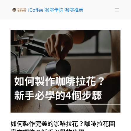
iCoffee 咖啡學院 咖啡推薦
如何製作完美的咖啡拉花？咖啡拉花圖