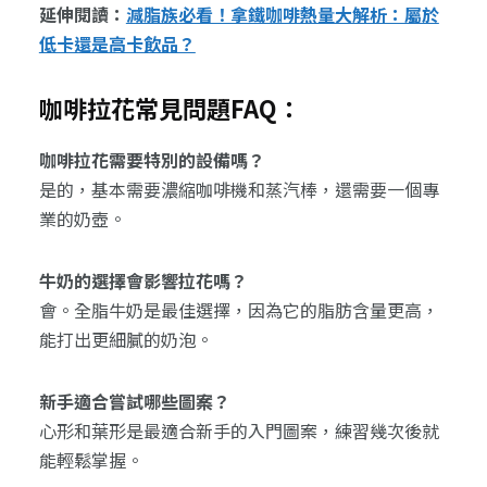
延伸閱讀：
減脂族必看！拿鐵咖啡熱量大解析：屬於
低卡還是高卡飲品？
咖啡拉花常見問題FAQ：
咖啡拉花需要特別的設備嗎？
是的，基本需要濃縮咖啡機和蒸汽棒，還需要一個專
業的奶壺。
牛奶的選擇會影響拉花嗎？
會。全脂牛奶是最佳選擇，因為它的脂肪含量更高，
能打出更細膩的奶泡。
新手適合嘗試哪些圖案？
心形和葉形是最適合新手的入門圖案，練習幾次後就
能輕鬆掌握。