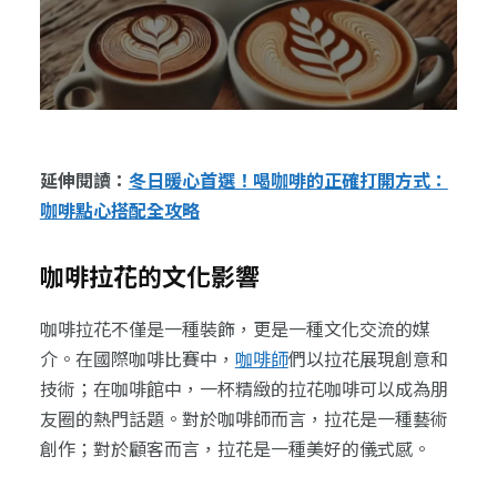
延伸閱讀：
冬日暖心首選！喝咖啡的正確打開方式：
咖啡點心搭配全攻略
咖啡拉花的文化影響
咖啡拉花不僅是一種裝飾，更是一種文化交流的媒
介。在國際咖啡比賽中，
咖啡師
們以拉花展現創意和
技術；在咖啡館中，一杯精緻的拉花咖啡可以成為朋
友圈的熱門話題。對於咖啡師而言，拉花是一種藝術
創作；對於顧客而言，拉花是一種美好的儀式感。