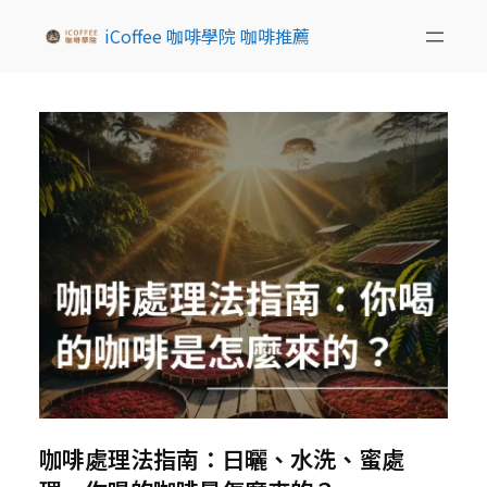
iCoffee 咖啡學院 咖啡推薦
咖啡處理法指南：日曬、水洗、蜜處