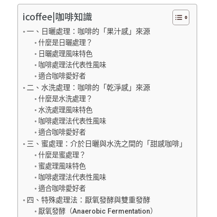
icoffee|咖啡知識
一、日曬處理：咖啡的「果汁感」來源
什麼是日曬處理？
日曬處理風味特色
咖啡處理法代表性風味
適合咖啡愛好者
二、水洗處理：咖啡的「乾淨感」來源
什麼是水洗處理？
水洗處理風味特色
咖啡處理法代表性風味
適合咖啡愛好者
三、蜜處理：介於日曬與水洗之間的「甜感咖啡」
什麼是蜜處理？
蜜處理風味特色
咖啡處理法代表性風味
適合咖啡愛好者
四、特殊處理法：厭氧發酵與雙重發酵
厭氧發酵（Anaerobic Fermentation）