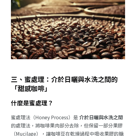
三、蜜處理：介於日曬與水洗之間的
「甜感咖啡」
什麼是蜜處理？
蜜處理法（Honey Process）是
介於日曬與水洗之間
的處理法，將咖啡果肉部分去除，但保留一部分果膠
（Mucilage），讓咖啡豆在乾燥過程中吸收果膠的糖