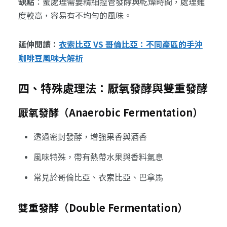
缺點
：蜜處理需要精細控管發酵與乾燥時間，處理難
度較高，容易有不均勻的風味。
延伸閱讀：
衣索比亞 VS 哥倫比亞：不同產區的手沖
咖啡豆風味大解析
四、特殊處理法：厭氧發酵與雙重發酵
厭氧發酵（Anaerobic Fermentation）
透過密封發酵，增強果香與酒香
風味特殊，帶有熱帶水果與香料氣息
常見於哥倫比亞、衣索比亞、巴拿馬
雙重發酵（Double Fermentation）