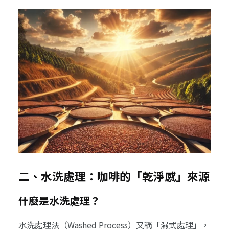
二、水洗處理：咖啡的「乾淨感」來源
什麼是水洗處理？
水洗處理法（Washed Process）又稱「濕式處理」，