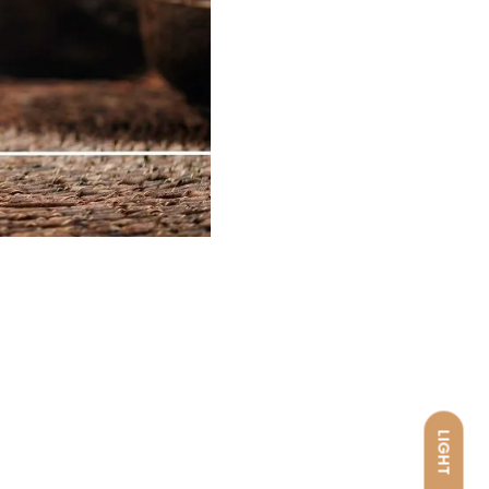
LIGHT