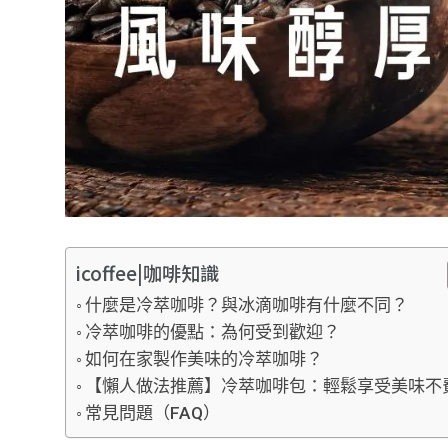
icoffee|咖啡知識
什麼是冷萃咖啡？與冰滴咖啡有什麼不同？
冷萃咖啡的優點：為何受到歡迎？
如何在家製作美味的冷萃咖啡？
【懶人做法推薦】冷萃咖啡包：輕鬆享受美味不
常見問題（FAQ）