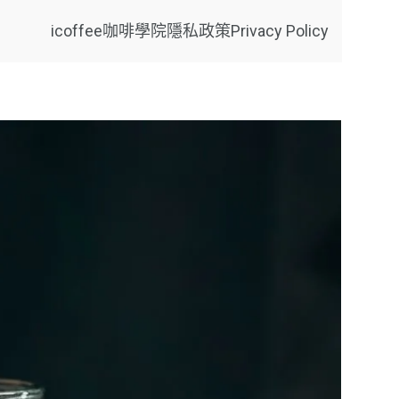
icoffee咖啡學院
隱私政策Privacy Policy