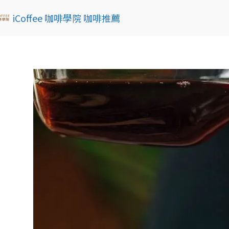
iCoffee 咖啡學院 咖啡推薦