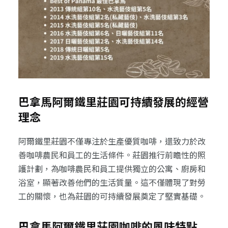
巴拿馬阿爾鐵里莊園可持續發展的經營
理念
阿爾鐵里莊園不僅專注於生產優質咖啡，還致力於改
善咖啡農民和員工的生活條件。莊園推行前瞻性的照
護計劃，為咖啡農民和員工提供獨立的公寓、廚房和
浴室，顯著改善他們的生活質量。這不僅體現了對勞
工的關懷，也為莊園的可持續發展奠定了堅實基礎。
巴拿馬阿爾鐵里莊園咖啡的風味特點