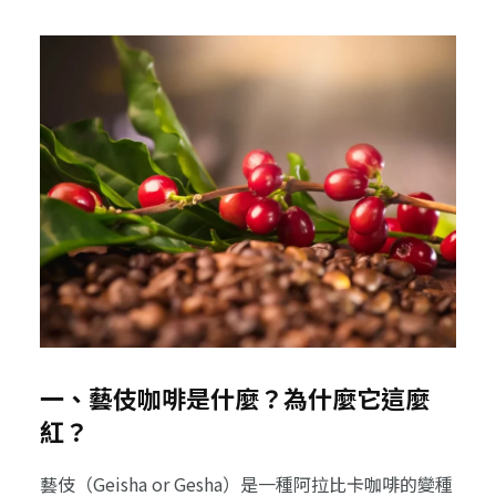
一、藝伎咖啡是什麼？為什麼它這麼
紅？
藝伎（Geisha or Gesha）是一種阿拉比卡咖啡的變種