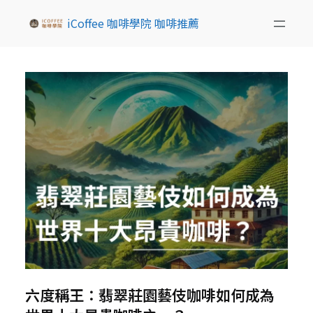
iCoffee 咖啡學院 咖啡推薦
六度稱王：翡翠莊園藝伎咖啡如何成為