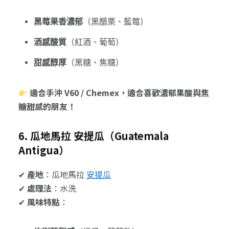
黑莓果香濃郁
（黑醋栗、藍莓）
酒感酸質
（紅酒、葡萄）
甜感醇厚
（黑糖、焦糖）
適合手沖 V60 / Chemex，適合喜歡濃郁果酸與焦
糖甜感的朋友！
6. 瓜地馬拉 安提瓜（Guatemala
Antigua）
✔
產地
：瓜地馬拉
安提瓜
✔
處理法
：水洗
✔
風味特點
：