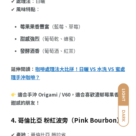
✔
處理法
：日曬
✔
風味特點
：
莓果果香豐富
（藍莓、草莓）
甜感強烈
（葡萄乾、蜂蜜）
發酵酒香
（葡萄酒、紅茶）
延伸閱讀：
咖啡處理法大比拼！日曬 VS 水洗 VS 蜜處
理手沖咖啡？
LIGHT
適合手沖 Origami / V60，適合喜歡濃郁莓果香與
甜感的朋友！
DARK
4. 哥倫比亞 粉紅波旁（Pink Bourbon）
✔
產地
：哥倫比亞 薇拉省