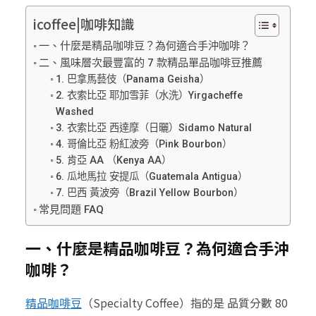
icoffee|咖啡知識
一、什麼是精品咖啡豆？為何適合手沖咖啡？
二、風味層次最豐富的 7 款精品單品咖啡豆推薦
1. 巴拿馬藝伎（Panama Geisha）
2. 衣索比亞 耶加雪菲（水洗）Yirgacheffe
Washed
3. 衣索比亞 西達摩（日曬）Sidamo Natural
4. 哥倫比亞 粉紅波旁（Pink Bourbon）
5. 肯亞 AA （Kenya AA）
6. 瓜地馬拉 安提瓜（Guatemala Antigua）
7. 巴西 黃波旁（Brazil Yellow Bourbon）
常見問題 FAQ
一、什麼是精品咖啡豆？為何適合手沖
咖啡？
精品咖啡豆
（Specialty Coffee）指的是 品質分數 80