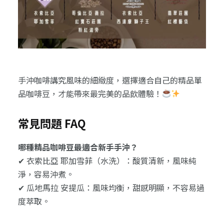
手沖咖啡講究風味的細緻度，選擇適合自己的精品單
品咖啡豆，才能帶來最完美的品飲體驗！
常見問題 FAQ
哪種精品咖啡豆最適合新手手沖？
✔ 衣索比亞 耶加雪菲（水洗）：酸質清新，風味純
淨，容易沖煮。
✔ 瓜地馬拉 安提瓜：風味均衡，甜感明顯，不容易過
度萃取。