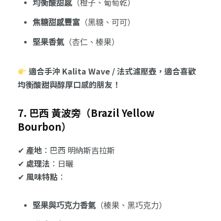
均衡酸甜感
（橙子、葡萄乾）
焦糖甜感豐富
（黑糖、可可）
堅果香氣
（杏仁、榛果）
適合手沖 Kalita Wave / 法式濾壓壺，適合喜歡
均衡酸甜與醇厚口感的朋友！
7. 巴西 黃波旁（Brazil Yellow
Bourbon）
✔
產地
：巴西 明納斯吉拉斯
✔
處理法
：日曬
✔
風味特點
：
堅果與巧克力香氣
（榛果、黑巧克力）