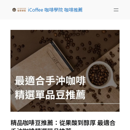
iCoffee 咖啡學院 咖啡推薦
精品咖啡豆推薦：從果酸到醇厚 最適合