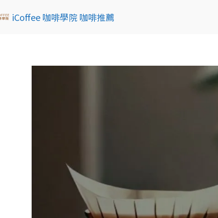
iCoffee 咖啡學院 咖啡推薦