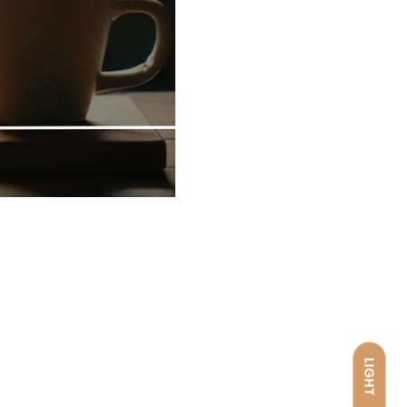
LIGHT