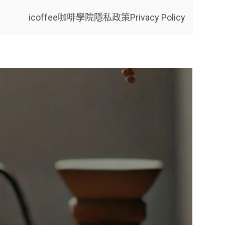
icoffee咖啡學院
隱私政策Privacy Policy