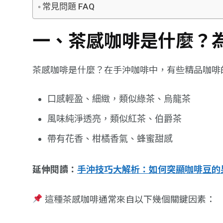
常見問題 FAQ
一、茶感咖啡是什麼？
茶感咖啡是什麼？在手沖咖啡中，有些精品咖啡
口感輕盈、細緻，類似綠茶、烏龍茶
風味純淨透亮，類似紅茶、伯爵茶
帶有花香、柑橘香氣、蜂蜜甜感
延伸閱讀：
手沖技巧大解析：如何突顯咖啡豆的
這種茶感咖啡通常來自以下幾個關鍵因素：