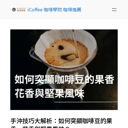
iCoffee 咖啡學院 咖啡推薦
手沖技巧大解析：如何突顯咖啡豆的果