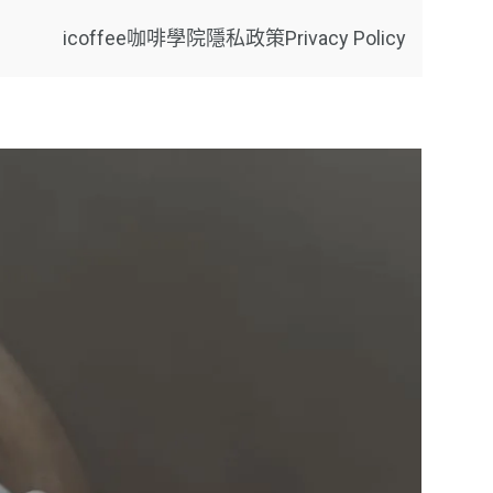
icoffee咖啡學院
隱私政策Privacy Policy