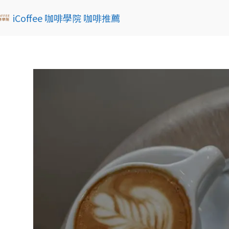
iCoffee 咖啡學院 咖啡推薦