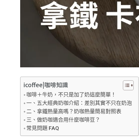
icoffee|咖啡知識
咖啡＋牛奶，不只是加了奶這麼簡單！
一、五大經典奶咖介紹：差別其實不只在奶泡
二、拿鐵熱量高嗎？奶咖熱量簡易對照表
三、做奶咖適合用什麼咖啡豆？
常見問題 FAQ