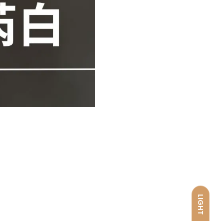
LIGHT