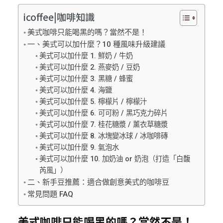
icoffee|咖啡知識
美式咖啡只能喝黑的嗎？當然不是！
一、美式可以加什麼？10 種風味升級建議
美式可以加什麼 1. 鮮奶 / 牛奶
美式可以加什麼 2. 燕麥奶 / 豆奶
美式可以加什麼 3. 黑糖 / 蜂蜜
美式可以加什麼 4. 海鹽
美式可以加什麼 5. 檸檬片 / 檸檬汁
美式可以加什麼 6. 可可粉 / 黑巧克力碎片
美式可以加什麼 7. 桂花糖漿 / 薰衣草糖漿
美式可以加什麼 8. 冰塊變冰球 / 冰咖啡磚
美式可以加什麼 9. 氣泡水
美式可以加什麼 10. 加奶油 or 奶泡（打造「白馥
芮風」）
二、新手豆推薦：適合做創意美式的咖啡豆
常見問題 FAQ
美式咖啡只能喝黑的嗎？當然不是！