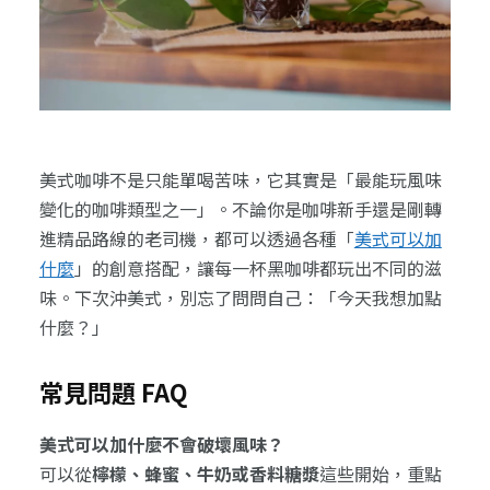
美式咖啡不是只能單喝苦味，它其實是「最能玩風味
變化的咖啡類型之一」。不論你是咖啡新手還是剛轉
進精品路線的老司機，都可以透過各種「
美式可以加
什麼
」的創意搭配，讓每一杯黑咖啡都玩出不同的滋
味。下次沖美式，別忘了問問自己：「今天我想加點
什麼？」
常見問題 FAQ
美式可以加什麼不會破壞風味？
可以從
檸檬、蜂蜜、牛奶或香料糖漿
這些開始，重點