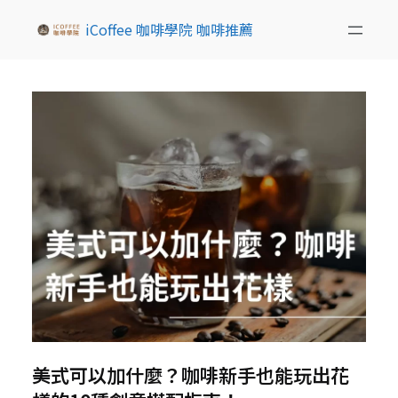
iCoffee 咖啡學院 咖啡推薦
美式可以加什麼？咖啡新手也能玩出花