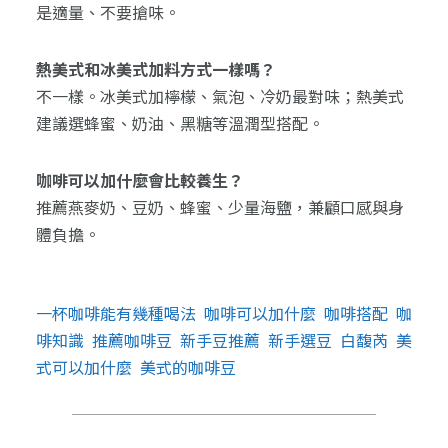
是適量、不要搶味。
熱美式和冰美式加料方式一樣嗎？
不一樣。冰美式加檸檬、氣泡、冷奶最對味；熱美式
建議選蜂蜜、奶油、黑糖等溫潤型搭配。
咖啡可以加什麼會比較養生？
推薦燕麥奶、豆奶、蜂蜜、少量海鹽，兼顧口感與身
體負擔。
一杯咖啡能有幾種喝法
咖啡可以加什麼
咖啡搭配
咖
啡知識
推薦咖啡豆
新手豆推薦
新手選豆
白馥芮
美
式可以加什麼
美式的咖啡豆