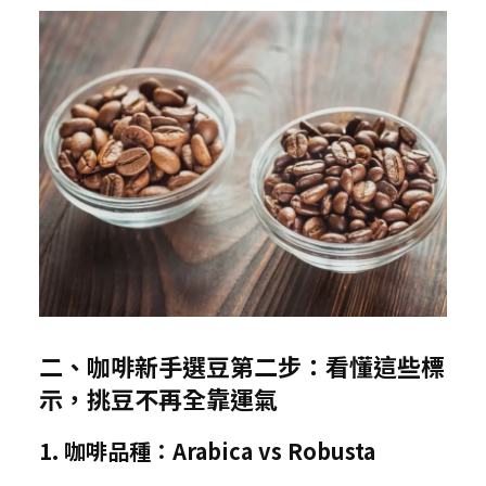
二、咖啡新手選豆第二步：看懂這些標
示，挑豆不再全靠運氣
1. 咖啡品種：Arabica vs Robusta