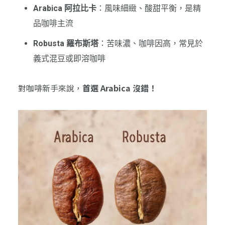
Arabica 阿拉比卡
：風味細緻、酸甜平衡，是精
品咖啡主流
Robusta 羅布斯塔
：苦味濃、咖啡因高，常見於
義式混豆或即溶咖啡
對咖啡新手來說，
首選 Arabica 沒錯！