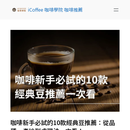
iCoffee 咖啡學院 咖啡推薦
咖啡新手必試的10款經典豆推薦：從品