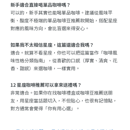
新手適合直接喝單品咖啡嗎？
可以的，新手其實也能喝單品咖啡。建議從風味平
衡、酸度不極端的單品咖啡豆推薦款開始，搭配星座
對應的風味方向，會比盲選來得安心。
如果我不太相信星座，這篇還適合我嗎？
適合。就算不看星座，你也可以把這篇當作「咖啡風
味性格分類指南」，從喜歡的口感（厚實、清爽、花
香、甜感）來選咖啡，一樣實用。
12 星座咖啡推薦可以拿來送禮嗎？
非常適合。如果你在找咖啡禮盒或咖啡豆推薦送朋
友，用星座當話題切入，不但貼心，也很有記憶點，
對方通常會覺得「你有用心選」。