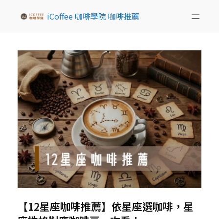
iCoffee 咖啡學院 咖啡推薦
【12星座咖啡推薦】依星座選咖啡，星