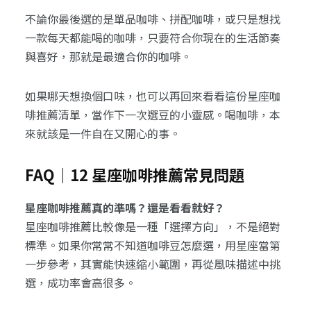
不論你最後選的是單品咖啡、拼配咖啡，或只是想找
一款每天都能喝的咖啡，只要符合你現在的生活節奏
與喜好，那就是最適合你的咖啡。
如果哪天想換個口味，也可以再回來看看這份星座咖
啡推薦清單，當作下一次選豆的小靈感。喝咖啡，本
來就該是一件自在又開心的事。
FAQ｜12 星座咖啡推薦常見問題
星座咖啡推薦真的準嗎？還是看看就好？
星座咖啡推薦比較像是一種「選擇方向」，不是絕對
標準。如果你常常不知道咖啡豆怎麼選，用星座當第
一步參考，其實能快速縮小範圍，再從風味描述中挑
選，成功率會高很多。