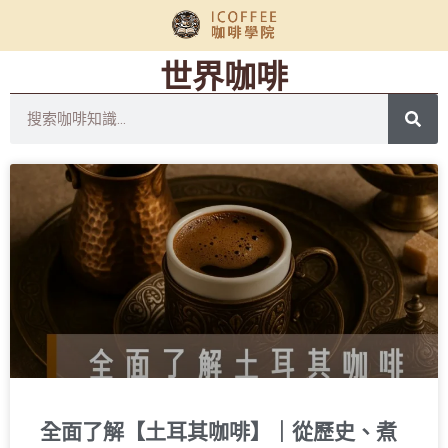
世界咖啡
全面了解【土耳其咖啡】｜從歷史、煮