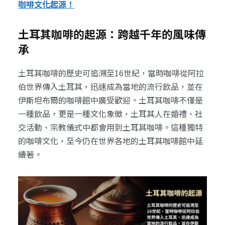
咖啡文化起源！
土耳其咖啡的起源：跨越千年的風味傳
承
土耳其咖啡的歷史可追溯至16世紀，當時咖啡從阿拉
伯世界傳入土耳其，迅速成為當地的流行飲品，並在
伊斯坦布爾的咖啡館中廣受歡迎。土耳其咖啡不僅是
一種飲品，更是一種文化象徵，土耳其人在婚禮、社
交活動、宗教儀式中都會用到土耳其咖啡。這種獨特
的咖啡文化，至今仍在世界各地的土耳其咖啡館中延
續著。