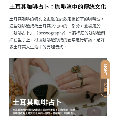
土耳其咖啡占卜：咖啡渣中的傳統文化
土耳其咖啡的特別之處還在於飲用後留下的咖啡渣，
這些咖啡渣成為土耳其文化中的一部分，並被用於
「咖啡占卜」（tasseography）。將杯底的咖啡渣倒
扣在盤子上，根據咖啡渣形成的圖案進行解讀，是許
多土耳其人生活中的有趣儀式。
LIGHT
DARK