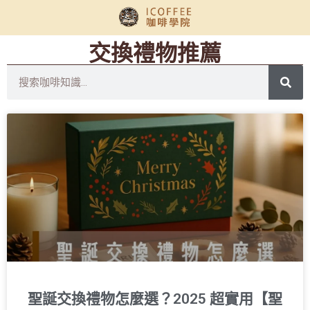
交換禮物推薦
聖誕交換禮物怎麼選？2025 超實用【聖