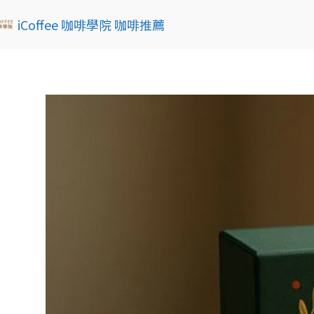
iCoffee 咖啡學院 咖啡推薦