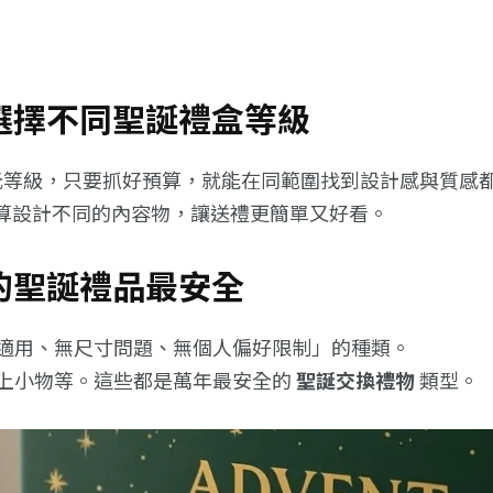
算選擇不同聖誕禮盒等級
、1,500 元等級，只要抓好預算，就能在同範圍找到設計感與
算設計不同的內容物，讓送禮更簡單又好看。
高的聖誕禮品最安全
適用、無尺寸問題、無個人偏好限制」的種類。
上小物等。這些都是萬年最安全的
聖誕交換禮物
類型。