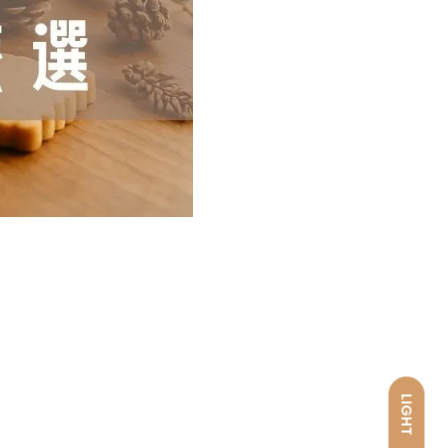
LIGHT