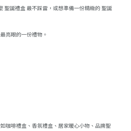
麼 聖誕禮盒 最不踩雷，或想準備一份精緻的 聖誕
出最亮眼的一份禮物。
例如咖啡禮盒、香氛禮盒、居家暖心小物、品牌聖