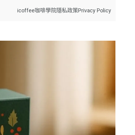
icoffee咖啡學院
隱私政策Privacy Policy