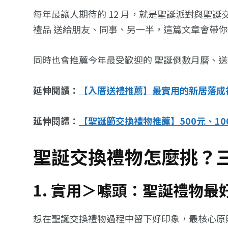
每年最讓人期待的 12 月，就是聖誕派對與聖誕
禮品 送給朋友、同事、另一半，這篇文章會帶你
同時也會推薦今年最受歡迎的 聖誕倒數月曆、
延伸閱讀：
【入厝送禮推薦】最實用的新居落成
延伸閱讀：
【聖誕節交換禮物推薦】500元、1
聖誕交換禮物怎麼挑？
1. 實用＞噱頭：聖誕禮物
想在聖誕交換禮物過程中留下好印象，最核心原