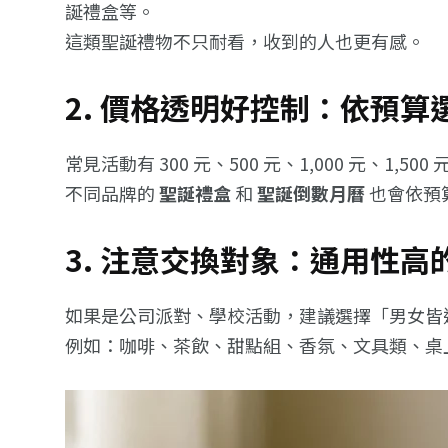
誕禮盒等。
這類聖誕禮物不只耐看，收到的人也更有感。
2. 價格透明好控制：依預
常見活動有 300 元、500 元、1,000 元
不同品牌的
聖誕禮盒
和
聖誕倒數月曆
也會依預
3. 注意交換對象：通用性
如果是公司派對、學校活動，建議選擇「男女皆
例如：咖啡、茶飲、甜點組、香氛、文具類、桌