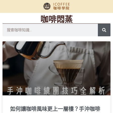
咖啡悶蒸
如何讓咖啡風味更上一層樓？手沖咖啡