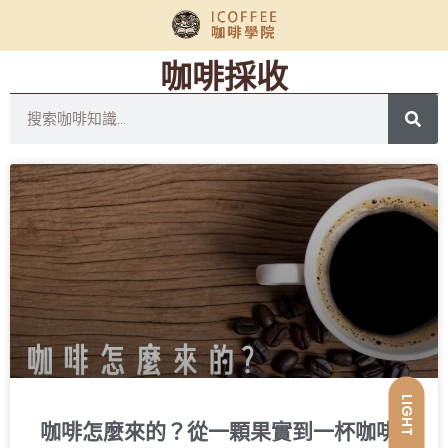
咖啡採收
LIGHT
咖啡怎麼來的？從一顆果實到一杯咖啡