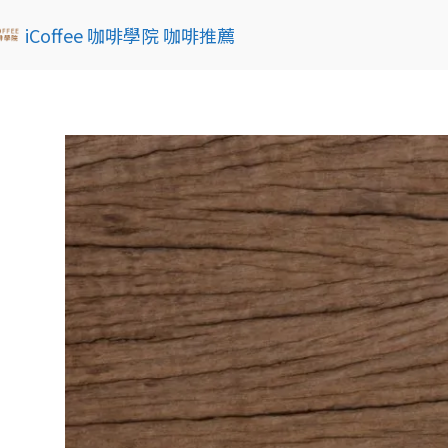
iCoffee 咖啡學院 咖啡推薦