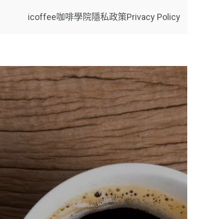
icoffee咖啡學院
隱私政策Privacy Policy