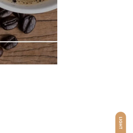
LIGHT