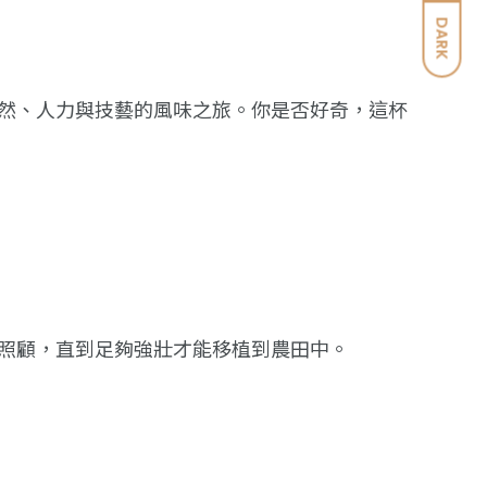
DARK
然、人力與技藝的風味之旅。你是否好奇，這杯
照顧，直到足夠強壯才能移植到農田中。