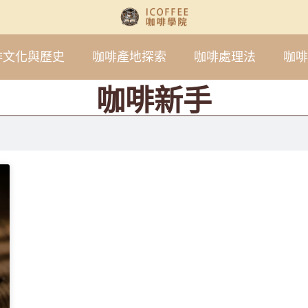
啡文化與歷史
咖啡產地探索
咖啡處理法
咖啡
咖啡新手