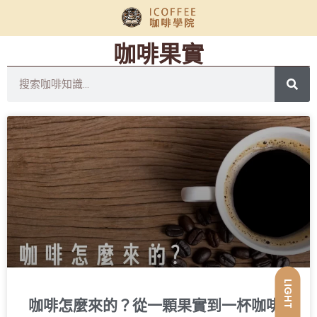
咖啡果實
LIGHT
咖啡怎麼來的？從一顆果實到一杯咖啡