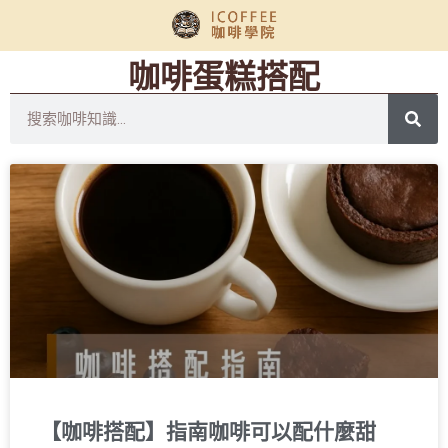
咖啡蛋糕搭配
【咖啡搭配】指南咖啡可以配什麼甜