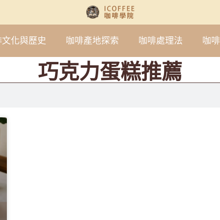
啡文化與歷史
咖啡產地探索
咖啡處理法
咖啡
巧克力蛋糕推薦