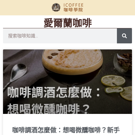
愛爾蘭咖啡
咖啡調酒怎麼做：想喝微醺咖啡？新手