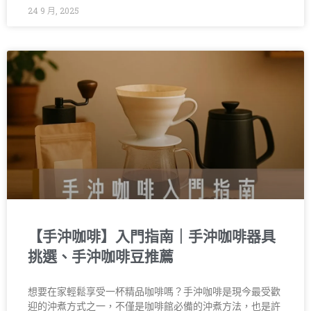
24 9 月, 2025
【手沖咖啡】入門指南｜手沖咖啡器具
挑選、手沖咖啡豆推薦
想要在家輕鬆享受一杯精品咖啡嗎？手沖咖啡是現今最受歡
迎的沖煮方式之一，不僅是咖啡館必備的沖煮方法，也是許