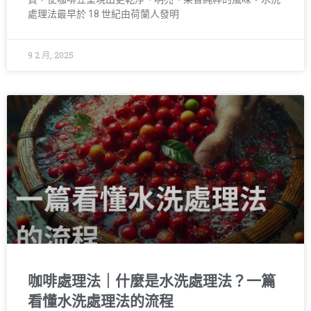
處理法最早於 18 世紀由荷蘭人發明
9 2 月, 2025
咖啡處理法｜什麼是水洗處理法？一篇
看懂水洗處理法的流程