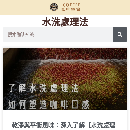
水洗處理法
乾淨與平衡風味：深入了解【水洗處理