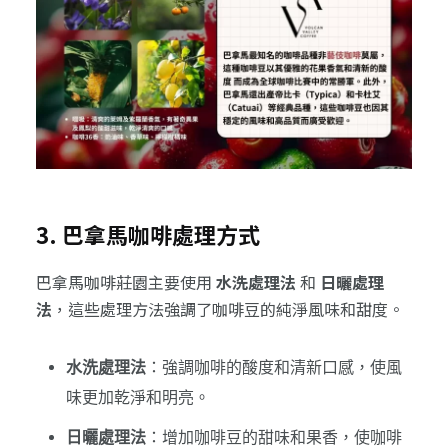
3. 巴拿馬咖啡處理方式
巴拿馬咖啡莊園主要使用
水洗處理法
和
日曬處理
法
，這些處理方法強調了咖啡豆的純淨風味和甜度。
水洗處理法
：強調咖啡的酸度和清新口感，使風
味更加乾淨和明亮。
日曬處理法
：增加咖啡豆的甜味和果香，使咖啡