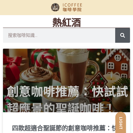
熱紅酒
LIGHT
四款超適合聖誕節的創意咖啡推薦：快