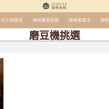
啡文化與歷史
咖啡產地探索
咖啡處理法
咖啡
磨豆機挑選