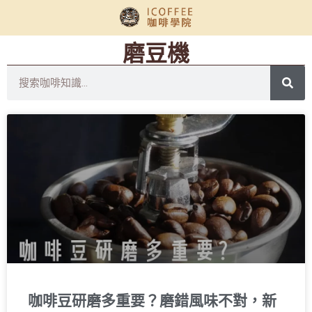
磨豆機
咖啡豆研磨多重要？磨錯風味不對，新