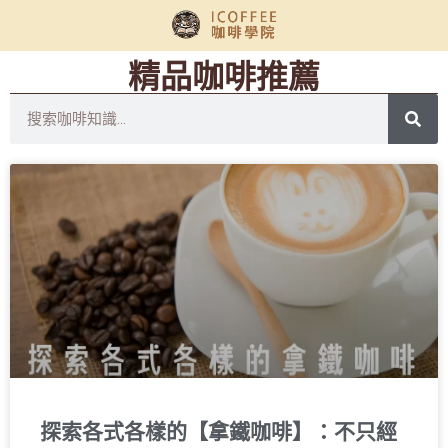
精品咖啡推薦
探索各式各樣的【拿鐵咖啡】：不只經