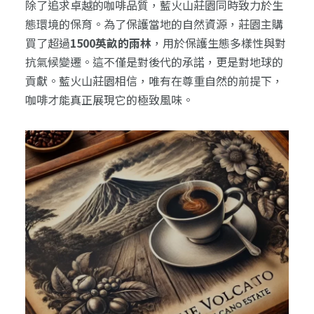
除了追求卓越的咖啡品質，藍火山莊園同時致力於生
態環境的保育。為了保護當地的自然資源，莊園主購
買了超過
1500英畝的雨林
，用於保護生態多樣性與對
抗氣候變遷。這不僅是對後代的承諾，更是對地球的
貢獻。藍火山莊園相信，唯有在尊重自然的前提下，
咖啡才能真正展現它的極致風味。