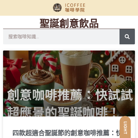
聖誕創意飲品
LIGHT
四款超適合聖誕節的創意咖啡推薦：快