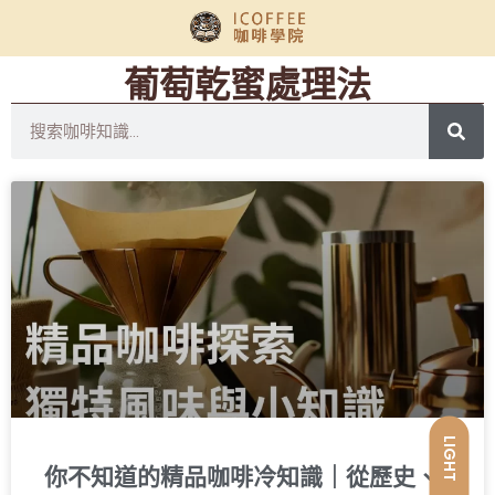
葡萄乾蜜處理法
LIGHT
你不知道的精品咖啡冷知識｜從歷史、