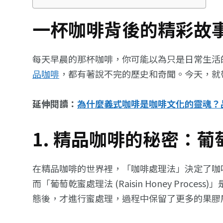
一杯咖啡背後的精彩故
每天早晨的那杯咖啡，你可能以為只是日常生活
品咖啡
，都有著說不完的歷史和奇聞。今天，就
延伸閱讀：
為什麼義式咖啡是咖啡文化的靈魂？
1. 精品咖啡的秘密：
在精品咖啡的世界裡，「咖啡處理法」決定了咖
而「葡萄乾蜜處理法 (Raisin Honey Pr
態後，才進行蜜處理，過程中保留了更多的果膠