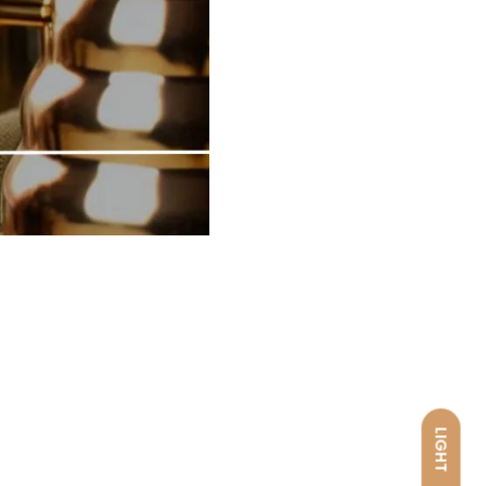
LIGHT