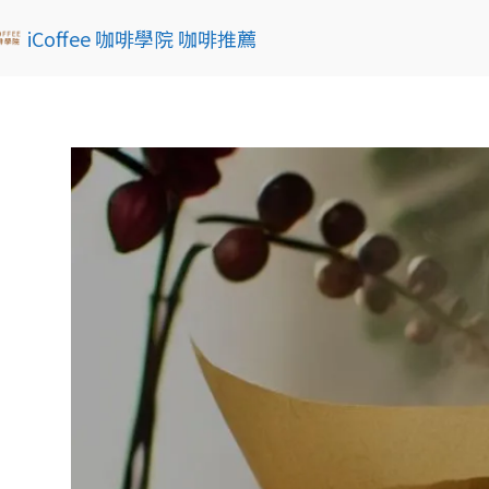
iCoffee 咖啡學院 咖啡推薦