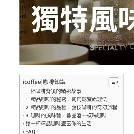
icoffee|咖啡知識
一杯咖啡背後的精彩故事
1. 精品咖啡的秘密：葡萄乾蜜處理法
2. 精品咖啡的品種：藝伎咖啡的奇幻旅程
3. 咖啡的風味輪：像品酒一樣喝咖啡
讓一杯精品咖啡豐富你的生活
FAQ：