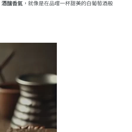
、酒釀香氣
，就像是在品嚐一杯甜美的白葡萄酒般