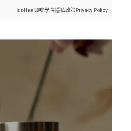
icoffee咖啡學院
隱私政策Privacy Policy