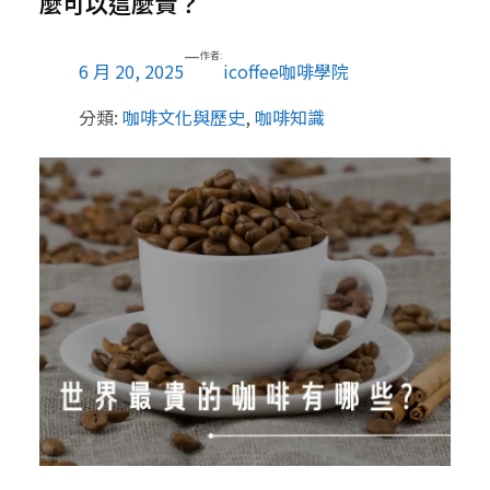
麼可以這麼貴？
—
作者:
6 月 20, 2025
icoffee咖啡學院
分類:
咖啡文化與歷史
, 
咖啡知識