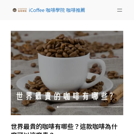
iCoffee 咖啡學院 咖啡推薦
世界最貴的咖啡有哪些？這款咖啡為什