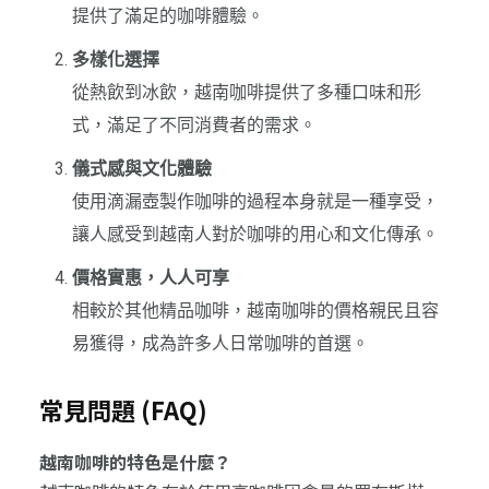
提供了滿足的咖啡體驗。
多樣化選擇
從熱飲到冰飲，越南咖啡提供了多種口味和形
式，滿足了不同消費者的需求。
儀式感與文化體驗
使用滴漏壺製作咖啡的過程本身就是一種享受，
讓人感受到越南人對於咖啡的用心和文化傳承。
價格實惠，人人可享
相較於其他精品咖啡，越南咖啡的價格親民且容
易獲得，成為許多人日常咖啡的首選。
常見問題 (FAQ)
越南咖啡的特色是什麼？