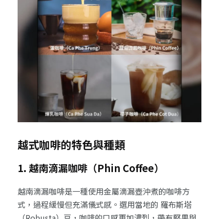
越式咖啡的特色與種類
1. 越南滴漏咖啡（Phin Coffee）
越南滴漏咖啡是一種使用金屬滴漏壺沖煮的咖啡方
式，過程緩慢但充滿儀式感。選用當地的 羅布斯塔
（Robusta）豆，咖啡的口感更加濃烈，帶有堅果與