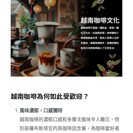
越南咖啡為何如此受歡迎？
風味濃郁，口感獨特
越南咖啡的濃郁口感和多層次風味令人難忘，特
別是羅布斯塔豆的高咖啡因含量，為咖啡愛好者