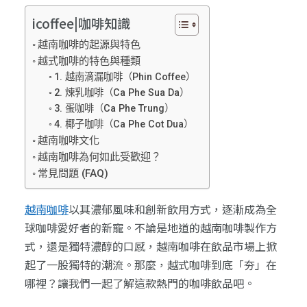
icoffee|咖啡知識
越南咖啡的起源與特色
越式咖啡的特色與種類
1. 越南滴漏咖啡（Phin Coffee）
2. 煉乳咖啡（Ca Phe Sua Da）
3. 蛋咖啡（Ca Phe Trung）
4. 椰子咖啡（Ca Phe Cot Dua）
越南咖啡文化
越南咖啡為何如此受歡迎？
常見問題 (FAQ)
越南咖啡
以其濃郁風味和創新飲用方式，逐漸成為全
球咖啡愛好者的新寵。不論是地道的越南咖啡製作方
式，還是獨特濃醇的口感，越南咖啡在飲品市場上掀
起了一股獨特的潮流。那麼，越式咖啡到底「夯」在
哪裡？讓我們一起了解這款熱門的咖啡飲品吧。