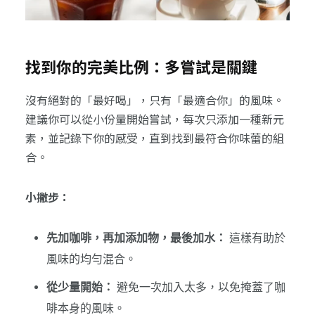
找到你的完美比例：多嘗試是關鍵
沒有絕對的「最好喝」，只有「最適合你」的風味。
建議你可以從小份量開始嘗試，每次只添加一種新元
素，並記錄下你的感受，直到找到最符合你味蕾的組
合。
小撇步：
先加咖啡，再加添加物，最後加水：
這樣有助於
風味的均勻混合。
從少量開始：
避免一次加入太多，以免掩蓋了咖
啡本身的風味。