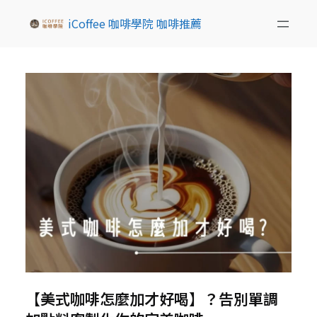
iCoffee 咖啡學院 咖啡推薦
【美式咖啡怎麼加才好喝】？告別單調