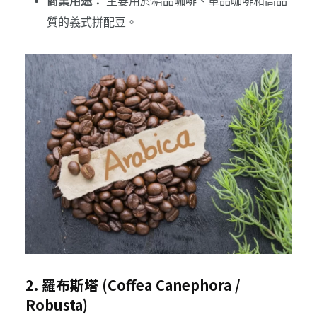
商業用途：
主要用於精品咖啡、單品咖啡和高品
質的義式拼配豆。
2. 羅布斯塔 (Coffea Canephora /
Robusta)