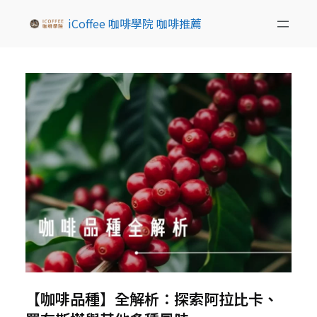
iCoffee 咖啡學院 咖啡推薦
【咖啡品種】全解析：探索阿拉比卡、