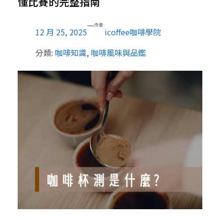
懂比賽的完整指南
—
作者:
12 月 25, 2025
icoffee咖啡學院
分類:
咖啡知識
, 
咖啡風味與品鑑