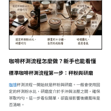
咖啡杯測流程怎麼做？新手也能看懂
標準咖啡杯測流程第一步：秤粉與研磨
咖啡
杯測流程一開始就是秤粉與研磨。一般會使用固
定的杯測粉水比，研磨度介於手沖與法壓之間，確保
萃取均勻。這一步看似簡單，卻直接影響後續風味是
否清晰。