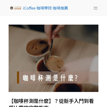
iCoffee 咖啡學院 咖啡推薦
【咖啡杯測是什麼】？從新手入門到看