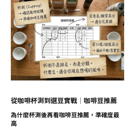
從咖啡杯測到選豆實戰｜咖啡豆推薦
為什麼杯測後再看咖啡豆推薦，準確度最
高