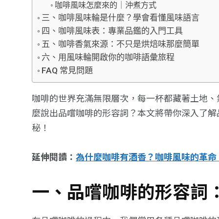
咖啡風味怎麼來的｜沖煮方式
三、咖啡風味輪是什麼？學會看懂風味語言
四、咖啡風味表：專業品鑑的入門工具
五、咖啡香氣來源：不只是烘焙味那麼簡單
六、用風味輪開啟你的咖啡語彙旅程
FAQ 常見問題
咖啡的世界充滿無限層次，每一杯都藏著土地、
麼說出品嚐咖啡的形容詞？本文將帶你深入了解
秘！
延伸閱讀：
為什麼咖啡有酒香？咖啡風味的革命
一、品嚐咖啡的形容詞