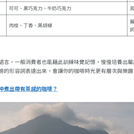
可可、黑巧克力、牛奶巧克力
肉桂、丁香、黑胡椒
語言，一般消費者也能藉此訓練味覺記憶，慢慢培養出屬
啡的形容詞表達出來，會讓你的咖啡時光更有層次與樂趣
沖煮出帶有茶感的咖啡？