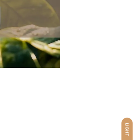
LIGHT