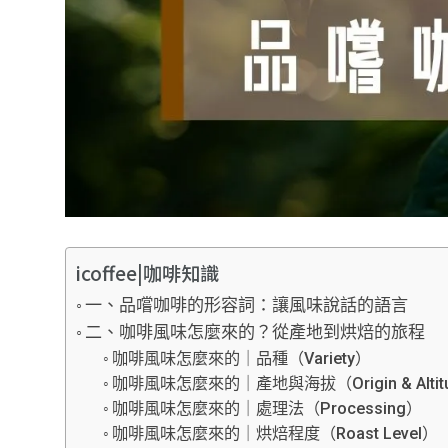
icoffee|咖啡知識
一、品嚐咖啡的形容詞：讓風味說話的語言
二、咖啡風味怎麼來的？從產地到烘焙的旅程
咖啡風味怎麼來的｜品種（Variety）
咖啡風味怎麼來的｜產地與海拔（Origin & Altit
咖啡風味怎麼來的｜處理法（Processing）
咖啡風味怎麼來的｜烘焙程度（Roast Level）