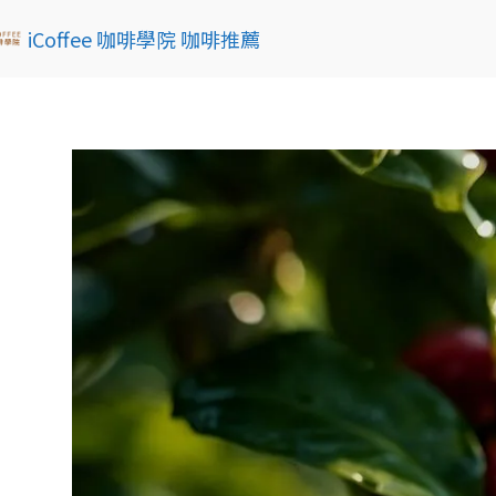
iCoffee 咖啡學院 咖啡推薦