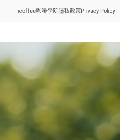
icoffee咖啡學院
隱私政策Privacy Policy