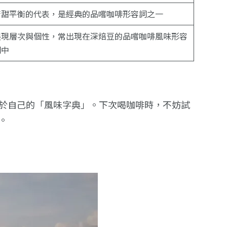
苦甜平衡的代表，是經典的品嚐咖啡形容詞之一
展現層次與個性，常出現在深焙豆的品嚐咖啡風味形容
詞中
於自己的「風味字典」。下次喝咖啡時，不妨試
。