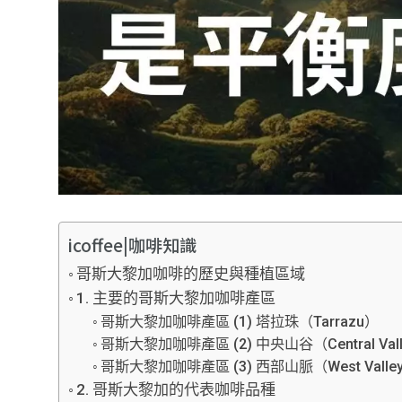
icoffee|咖啡知識
哥斯大黎加咖啡的歷史與種植區域
1. 主要的哥斯大黎加咖啡產區
哥斯大黎加咖啡產區 (1) 塔拉珠（Tarrazu）
哥斯大黎加咖啡產區 (2) 中央山谷（Central Val
哥斯大黎加咖啡產區 (3) 西部山脈（West Valle
2. 哥斯大黎加的代表咖啡品種