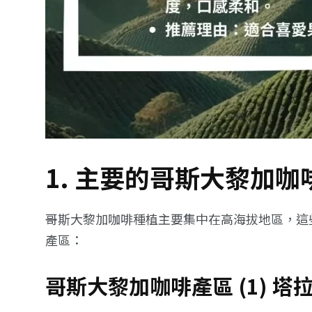
1. 主要的哥斯大黎加咖
哥斯大黎加咖啡種植主要集中在高海拔地區，這
產區：
哥斯大黎加咖啡產區 (1) 塔拉