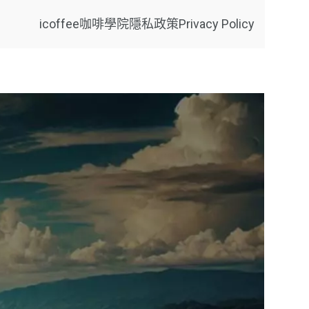
icoffee咖啡學院
隱私政策Privacy Policy