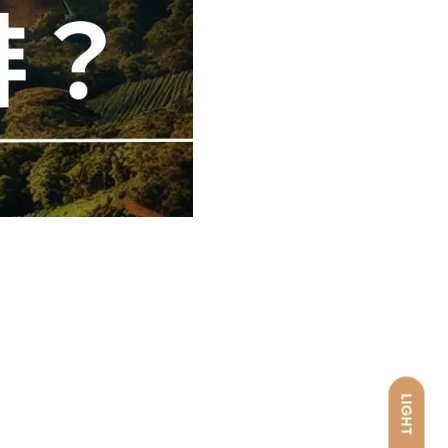
LIGHT