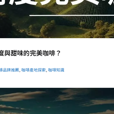
度與甜味的完美咖啡？
啡品牌推薦
, 
咖啡產地探索
, 
咖啡知識