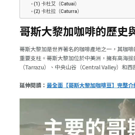
(1) 卡杜艾（Catuai）
(2) 卡杜拉（Caturra）
哥斯大黎加咖啡的歷史
哥斯大黎加是世界著名的咖啡產地之一，其咖啡
重要支柱。哥斯大黎加位於中美洲，擁有高海拔
（Tarrazu）、中央山谷（Central Vall
延伸閱讀：
最全面【哥斯大黎加咖啡豆】完整介