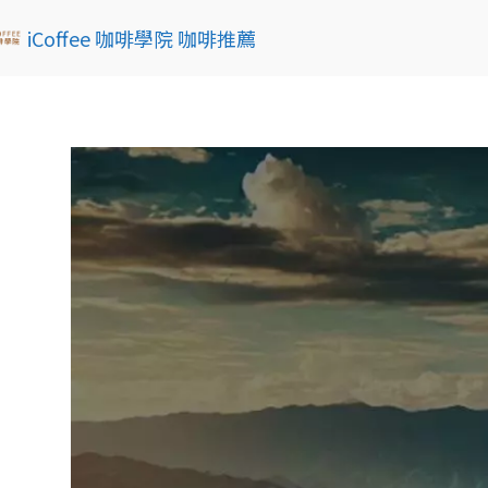
iCoffee 咖啡學院 咖啡推薦