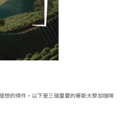
理想的條件。以下是三個重要的哥斯大黎加咖啡