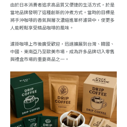
由於日本消費者追求高品質又便捷的生活方式，於是
當地品牌發明了這種創新的沖煮方式。當時的目標是
將手沖咖啡的香氣與層次濃縮進單杯濾袋中，使更多
人能輕鬆享受精品咖啡的風味。
濾掛咖啡上市後廣受歡迎，迅速擴展到台灣、韓國、
中國、東南亞乃至歐美市場，成為許多品牌切入零售
與禮盒市場的重要商品之一。