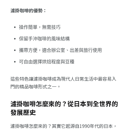
濾掛咖啡的優勢：
操作簡單，無需技巧
保留手沖咖啡的風味結構
攜帶方便，適合辦公室、出差與旅行使用
可自由選擇烘焙程度與豆種
這些特色讓濾掛咖啡成為現代人日常生活中最容易入
門的精品咖啡形式之一。
濾掛咖啡怎麼來的？從日本到全世界的
發展歷史
濾掛咖啡怎麼來的？其實它起源自1990年代的日本，