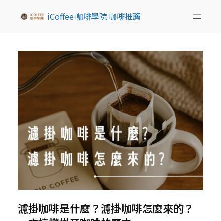
iCoffee 咖啡學院 咖啡推薦
濾掛咖啡是什麼？濾掛咖啡怎麼來的？