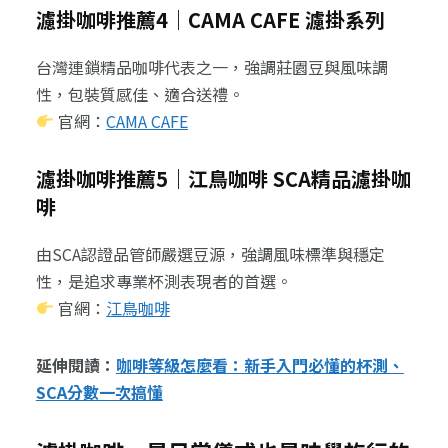
濾掛咖啡推薦4｜CAMA CAFE 濾掛系列
台灣連鎖精品咖啡代表之一，強調莊園豆與風味調
性，包裝質感佳、適合送禮。
官網：
CAMA CAFE
濾掛咖啡推薦5｜江鳥咖啡 SCA精品濾掛咖
啡
由SCA認證品管師嚴選豆源，強調風味標準與穩定
性，是追求專業杯測表現者的首選。
官網：
江鳥咖啡
延伸閱讀：
咖啡等級怎麼看：新手入門必懂的杯測、
SCA分數一次搞懂