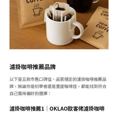
濾掛咖啡推薦品牌
以下是五款市售口碑佳、品質穩定的濾掛咖啡推薦品
牌，無論你是初學者還是重度咖啡控，都能找到符合
自己風味偏好的選擇：
濾掛咖啡推薦1｜OKLAO歐客佬濾掛咖啡